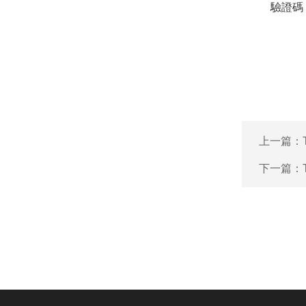
驗證碼
上一篇：
下一篇：