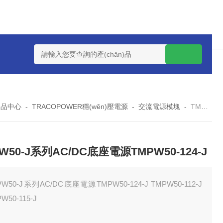
U PMMK130S-36U130W系列-U通道電源換器PMMK130S-24U
n)品中心
-
TRACOPOWER穩(wěn)壓電源
-
交流電源模塊
-
TMPW50-112-J TMPW50-115-JTMPW50-J系列AC/DC底座電源TMPW50-124-J
W50-J系列AC/DC底座電源TMPW50-124-J
PW50-J系列AC/DC底座電源TMPW50-124-J TMPW50-112-J
W50-115-J